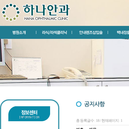
총 등록글수 : 18 / 현재페이지 : 1