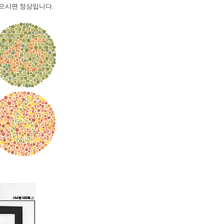
으시면 정상입니다.