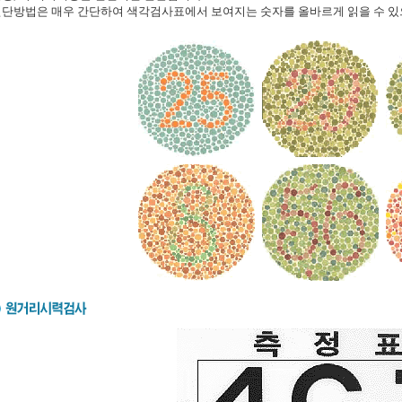
단방법은 매우 간단하여 색각검사표에서 보여지는 숫자를 올바르게 읽을 수 있