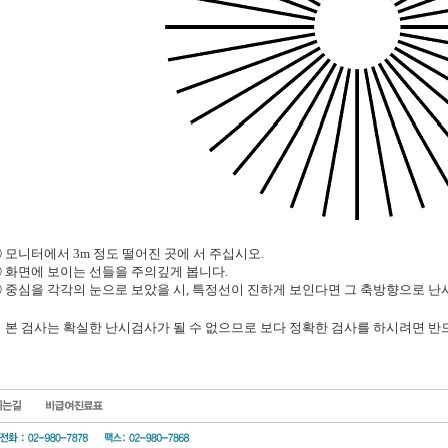
 모니터에서 3m 정도 떨어진 곳에 서 주십시오.
 화면에 보이는 선들을 주의깊게 봅니다.
 중심을 각각의 눈으로 보았을 시, 특정선이 진하게 보인다면 그 축방향으로 난
 본 검사는 확실한 난시검사가 될 수 없으므로 보다 정확한 검사를 하시려면 반
시는길
비급여진료표