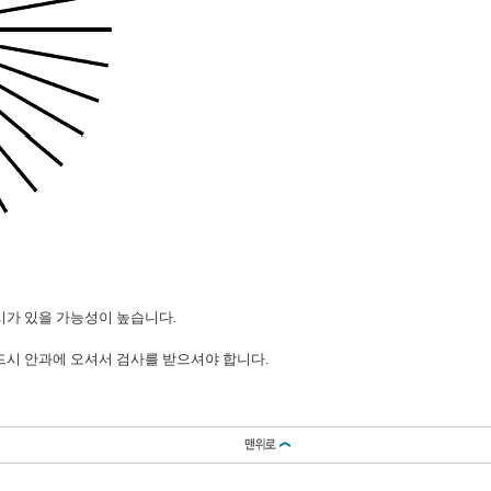
시가 있을 가능성이 높습니다.
드시 안과에 오셔서 검사를 받으셔야 합니다.