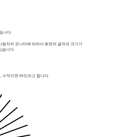
습니다.
, 사용자의 모니터에 따라서 화면의 글자의 크기가
있습니다.
, 수직이면 90도라고 합니다.