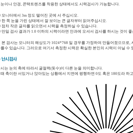
눈이나 안경, 콘택트렌즈를 착용한 상태에서도 시력검사가 가능합니다.
 모니터에서 3m 정도 떨어진 곳에 서 주십시오.
 한 쪽 눈을 가린 상태에서 잘 보이는 큰 글자부터 읽어주십시오.
 점차 작은 글자를 읽으면서 시력을 측정하실 수 있습니다.
 만일 검사 결과가 1.0 이하의 시력이라면 안과에 오셔서 검사를 하시는 것이 좋
 본 검사는 모니터의 해상도가 1024*768 일 경우를 가정하여 만들어졌으므로
를수 있습니다. 그러므로 여기서 측정한 시력은 확실한 본인의 시력이 아닐 수 
시는 눈의 축에 따라서 굴절력(돗수)이 다른 눈을 의미합니다.
때 축이란 서있거나 앉아있는 상황에서 지면에 평행하면 0도 혹은 180도라 하고